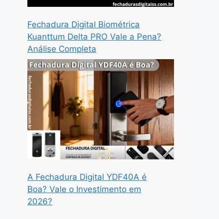
Fechadura Digital Biométrica
Kuanttum Delta PRO Vale a Pena?
Análise Completa
A Fechadura Digital YDF40A é
Boa? Vale o Investimento em
2026?