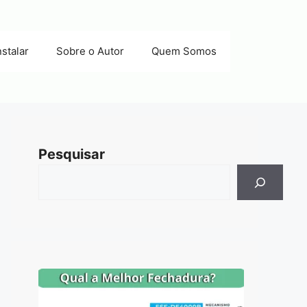
stalar
Sobre o Autor
Quem Somos
Pesquisar