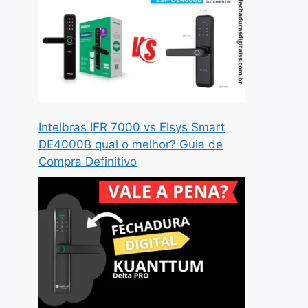
Intelbras IFR 7000 vs Elsys Smart
DE4000B qual o melhor? Guia de
Compra Definitivo