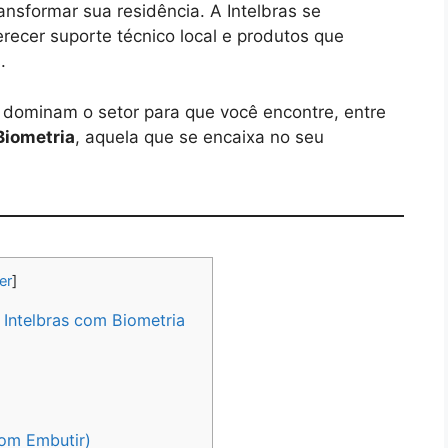
ansformar sua residência. A Intelbras se
recer suporte técnico local e produtos que
.
 dominam o setor para que você encontre, entre
Biometria
, aquela que se encaixa no seu
er
]
Intelbras com Biometria
com Embutir)